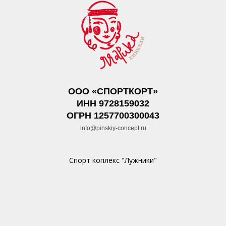
ООО «СПОРТКОРТ»
ИНН 9728159032
ОГРН 1257700300043
info@pinskiy-concept.ru
Спорт коплекс "Лужники"