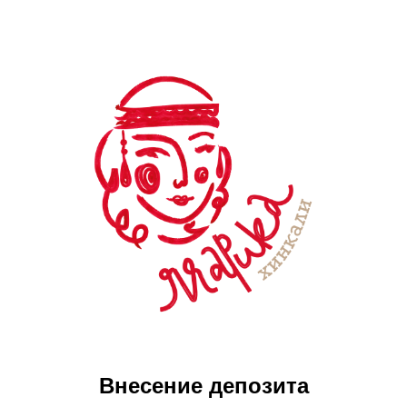
Внесение депозита